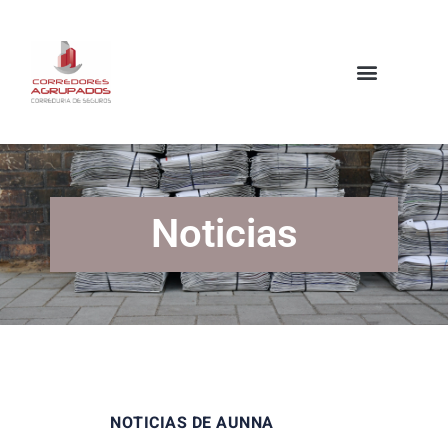
Noticias
NOTICIAS DE AUNNA