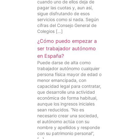
cuando uno de ellos deja de
pagar las cuotas y, aun así,
sigue disfrutando de esos
servicios como si nada. Según
cifras del Consejo General de
Colegios […]
¿Cómo puedo empezar a
ser trabajador autónomo
en España?
Puede darse de alta como
trabajador autónomo cualquier
persona física mayor de edad o
menor emancipada, con
capacidad legal para contratar,
que desarrolle una actividad
económica de forma habitual,
aunque los ingresos iniciales
sean reducidos. “No es
necesario crear una sociedad,
el autónomo actúa con su
nombre y apellidos y responde
con su patrimonio personal”,