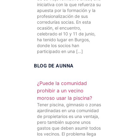
iniciativa con la que refuerza su
apuesta por la formación y la
profesionalización de sus
corredurías socias. En esta
ocasión, el encuentro,
celebrado el 10 y 11 de junio,
ha tenido lugar en Burgos,
donde los socios han
participado en una […]
BLOG DE AUNNA
¿Puede la comunidad
prohibir a un vecino
moroso usar la piscina?
Tener piscina, gimnasio o zonas
ajardinadas en una comunidad
de propietarios es una ventaja,
pero también supone unos
gastos que deben asumir todos
los vecinos. El problema llega