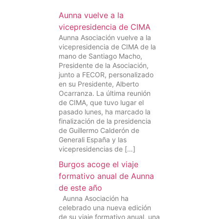
Aunna vuelve a la
vicepresidencia de CIMA
Aunna Asociación vuelve a la
vicepresidencia de CIMA de la
mano de Santiago Macho,
Presidente de la Asociación,
junto a FECOR, personalizado
en su Presidente, Alberto
Ocarranza. La última reunión
de CIMA, que tuvo lugar el
pasado lunes, ha marcado la
finalización de la presidencia
de Guillermo Calderón de
Generali España y las
vicepresidencias de […]
Burgos acoge el viaje
formativo anual de Aunna
de este año
Aunna Asociación ha
celebrado una nueva edición
de su viaje formativo anual, una